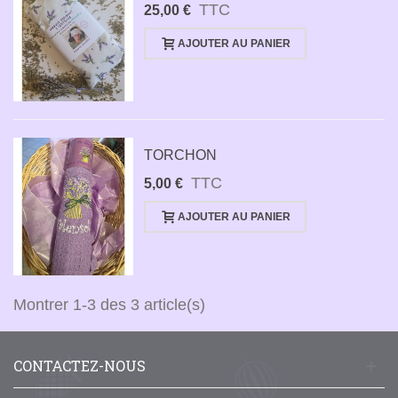
TTC
25,00 €
AJOUTER AU PANIER
TORCHON
TTC
5,00 €
AJOUTER AU PANIER
Montrer 1-3 des 3 article(s)
CONTACTEZ-NOUS