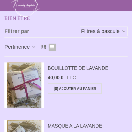
BIEN ÊTRE
Filtrer par
Filtres à bascule
Pertinence
BOUILLOTTE DE LAVANDE
TTC
40,00 €
AJOUTER AU PANIER
MASQUE A LA LAVANDE