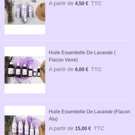
A partir de
TTC
4,50 €
Huile Essentielle De Lavande (
Flacon Verre)
A partir de
TTC
6,00 €
Huile Essentielle De Lavande (Flacon
Alu)
A partir de
TTC
15,00 €