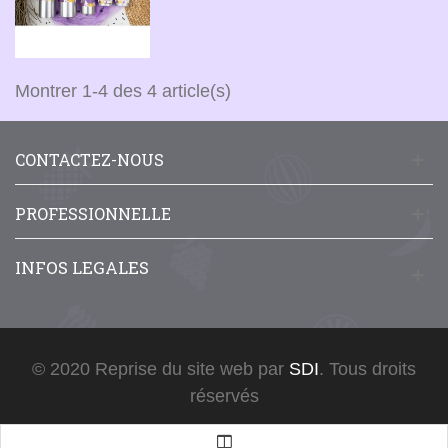
Montrer 1-4 des 4 article(s)
CONTACTEZ-NOUS
PROFESSIONNELLE
INFOS LEGALES
© 2020 Reprise du site web par
SDI
. Tous droits
réservés