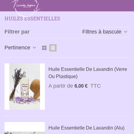
HUILES ESSENTIELLES
Filtrer par
Filtres à bascule
Pertinence
Huile Essentielle De Lavandin (verre
Ou Plastique)
A partir de
TTC
6,00 €
Huile Essentielle De Lavandin (alu)