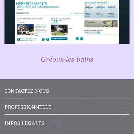
Gréoux-les-bains
CONTACTEZ-NOUS
PROFESSIONNELLE
INFOS LEGALES