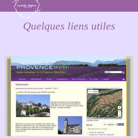
Quelques liens utiles