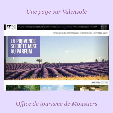
Une page sur Valensole
Office de tourisme de Moustiers