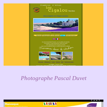
Photographe Pascal Duvet