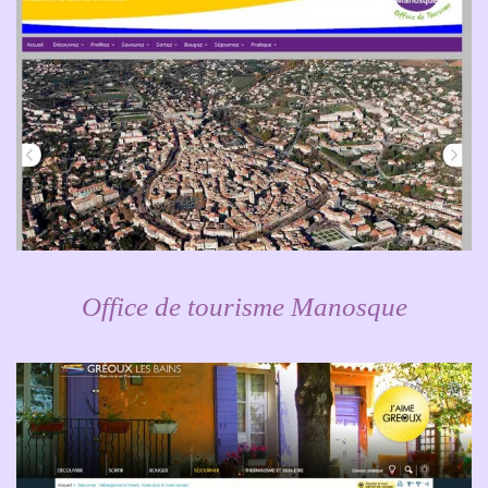
Office de tourisme Manosque