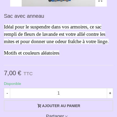
Sac avec anneau
Idéal pour le suspendre dans vos armoires, ce sac
rempli de fleurs de lavande est votre allié contre les
mites et pour donner une odeur fraîche à votre linge.
Motifs et couleurs aléatoires
7,00 €
TTC
Disponible
-
+
AJOUTER AU PANIER
Partager